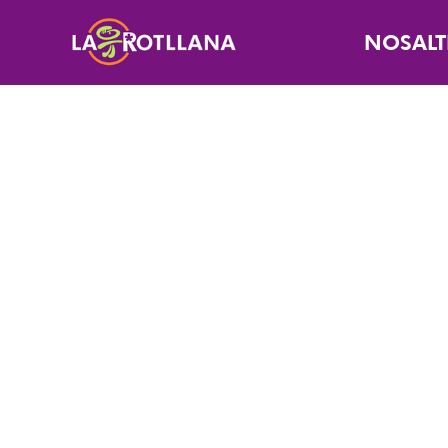
NOSALT