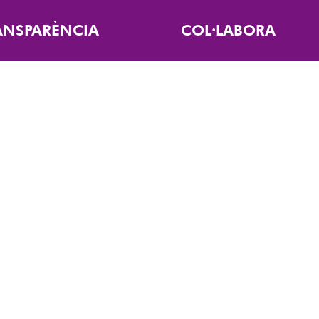
ANSPARÈNCIA
COL·LABORA