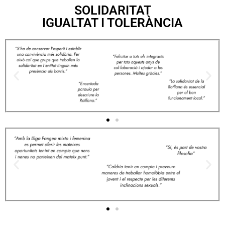
SOLIDARITAT
IGUALTAT I TOLERÀNCIA