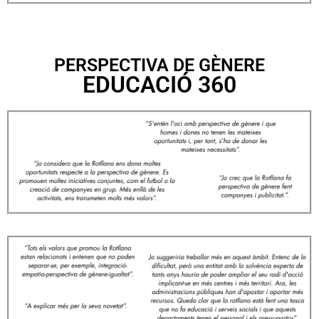
PERSPECTIVA DE GÈNERE
EDUCACIÓ 360