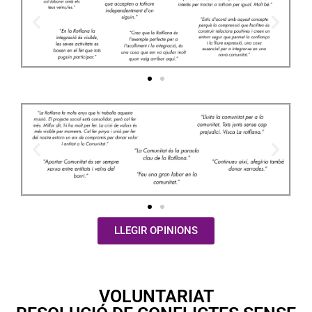
LLEGIR OPINIONS
VOLUNTARIAT