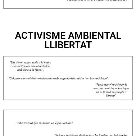
ACTIVISME AMBIENTAL
LLIBERTAT