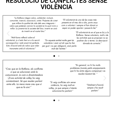
RESOLUCIÓ DE CONFLICTES SENSE
VIOLÈNCIA