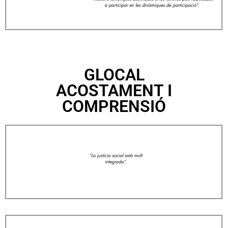
GLOCAL
ACOSTAMENT I
COMPRENSIÓ