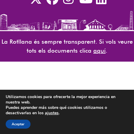
La Rotllana és sempre transparent. Si vols veure
tots els documents clica
aquí
.
Utilizamos cookies para ofrecerte la mejor experiencia en
nuestra web.
Puedes aprender más sobre qué cookies utilizamos o
desactivarlas en los
ajustes
.
Aceptar
CA
EN