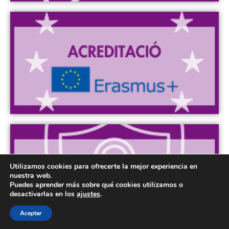
Utilizamos cookies para ofrecerte la mejor experiencia en
nuestra web.
Puedes aprender más sobre qué cookies utilizamos o
desactivarlas en los
ajustes
.
Aceptar
CA
EN