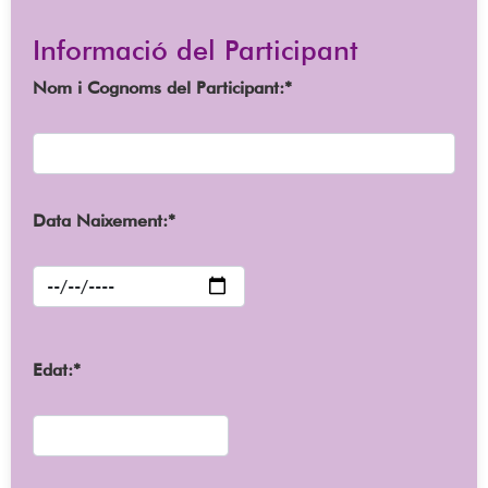
Informació del Participant
Nom i Cognoms del Participant:*
Data Naixement:*
Edat:*