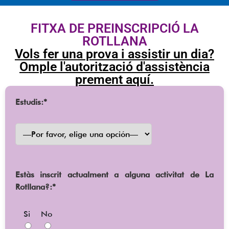
FITXA DE PREINSCRIPCIÓ LA
ROTLLANA
Vols fer una prova i assistir un dia?
Omple l'autorització d'assistència
prement aquí.
Estudis:*
Estàs inscrit actualment a alguna activitat de La
Rotllana?:*
Si
No