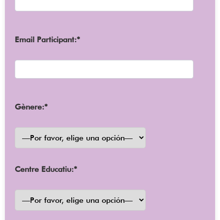
Email Participant:*
Gènere:*
Centre Educatiu:*