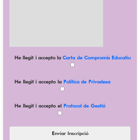
He llegit i accepto la
Carta de Compromís Educatiu
He llegit i accepto la
Política de Privadesa
He llegit i accepto el
Protocol de Gestió