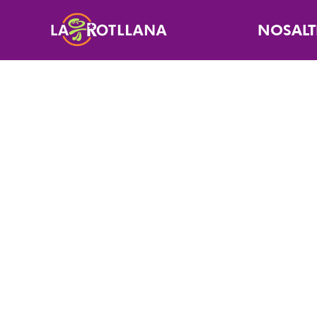
NOSALT