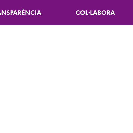
ANSPARÈNCIA
COL·LABORA