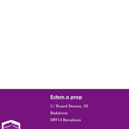
Estem a prop
C/ Ricard Strauss, 30
Badalona
08914 Barcelona