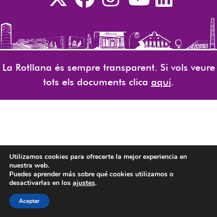
La Rotllana és sempre transparent. Si vols veure
tots els documents clica
aquí
.
Utilizamos cookies para ofrecerte la mejor experiencia en
nuestra web.
Puedes aprender más sobre qué cookies utilizamos o
desactivarlas en los
ajustes
.
Aceptar
CA
EN